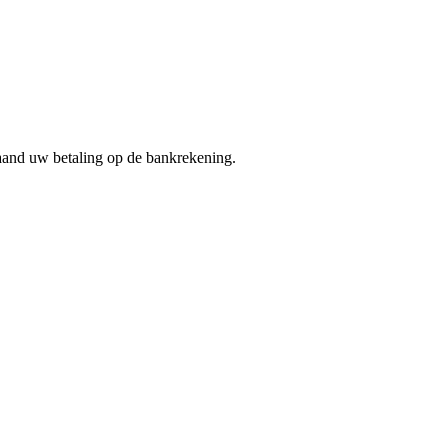
maand uw betaling op de bankrekening.