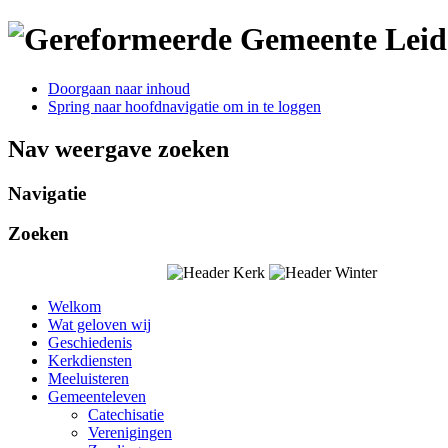
Doorgaan naar inhoud
Spring naar hoofdnavigatie om in te loggen
Nav weergave zoeken
Navigatie
Zoeken
Welkom
Wat geloven wij
Geschiedenis
Kerkdiensten
Meeluisteren
Gemeenteleven
Catechisatie
Verenigingen